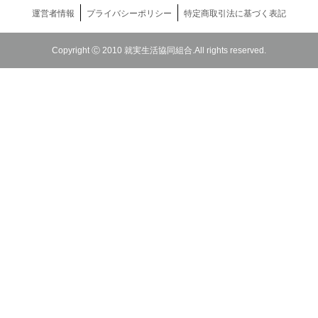
運営者情報
プライバシーポリシー
特定商取引法に基づく表記
Copyright Ⓒ 2010 就実生活協同組合.All rights reserved.